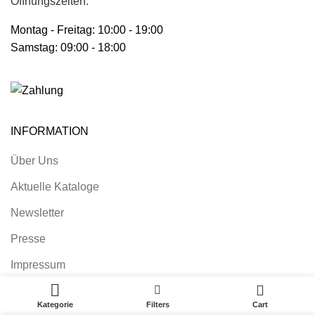
Öffnungszeiten:
Montag - Freitag: 10:00 - 19:00
Samstag: 09:00 - 18:00
INFORMATION
Über Uns
Aktuelle Kataloge
Newsletter
Presse
Impressum
0
Nutzungsbedingungen
Kategorie
Filters
Cart