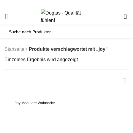
0
Startseite
Produkte verschlagwortet mit „joy“
Einzelnes Ergebnis wird angezeigt
Joy Modulare Wohnecke