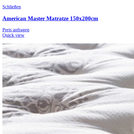
Schließen
American Master Matratze 150x200cm
Preis anfragen
Quick view