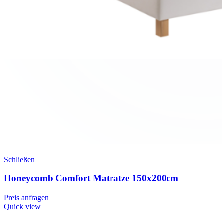
Schließen
Honeycomb Comfort Matratze 150x200cm
Preis anfragen
Quick view