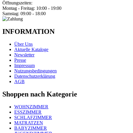
Öffnungszeiten:
Montag - Freitag: 10:00 - 19:00
Samstag: 09:00 - 18:00
INFORMATION
Über Uns
Aktuelle Kataloge
Newsletter
Presse
Impressum
Nutzungsbedingungen
Datenschutzerklärung
AGB
Shoppen nach Kategorie
WOHNZIMMER
ESSZIMMER
SCHLAFZIMMER
MATRATZEN
BABYZIMMER