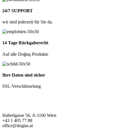
24/7 SUPPORT
wir sind jederzeit für Sie da.
14 Tage Rückgaberecht
Auf alle Doğtaş Produkte
Ihre Daten sind sicher
SSL-Verschlüsselung
Haberlgasse 56, A-1160 Wien
+43 1 405 77 88
office@dogtas.at