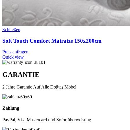
Schließen
Soft Touch Comfort Matratze 150x200cm
Preis anfragen
Quick view
GARANTIE
2 Jahre Garantie Auf Alle Doğtaş Möbel
Zahlung
PayPal, Visa Mastercard und Sofortüberweisung