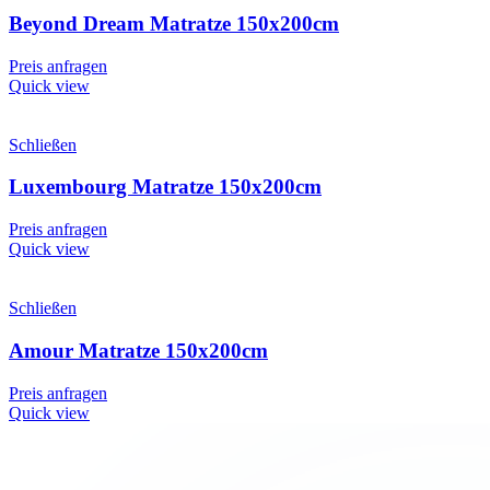
Beyond Dream Matratze 150x200cm
Preis anfragen
Quick view
Schließen
Luxembourg Matratze 150x200cm
Preis anfragen
Quick view
Schließen
Amour Matratze 150x200cm
Preis anfragen
Quick view