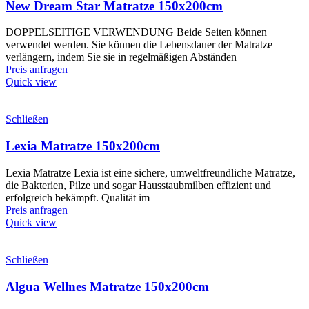
New Dream Star Matratze 150x200cm
DOPPELSEITIGE VERWENDUNG Beide Seiten können
verwendet werden. Sie können die Lebensdauer der Matratze
verlängern, indem Sie sie in regelmäßigen Abständen
Preis anfragen
Quick view
Schließen
Lexia Matratze 150x200cm
Lexia Matratze Lexia ist eine sichere, umweltfreundliche Matratze,
die Bakterien, Pilze und sogar Hausstaubmilben effizient und
erfolgreich bekämpft. Qualität im
Preis anfragen
Quick view
Schließen
Algua Wellnes Matratze 150x200cm