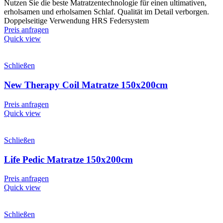
Nutzen Sie die beste Matratzentechnologie für einen ultimativen,
erholsamen und erholsamen Schlaf. Qualität im Detail verborgen.
Doppelseitige Verwendung HRS Federsystem
Preis anfragen
Quick view
Schließen
New Therapy Coil Matratze 150x200cm
Preis anfragen
Quick view
Schließen
Life Pedic Matratze 150x200cm
Preis anfragen
Quick view
Schließen