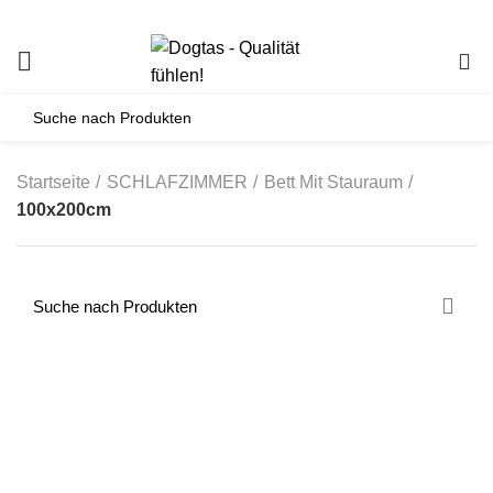
0
Startseite
SCHLAFZIMMER
Bett Mit Stauraum
100x200cm