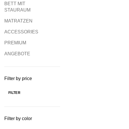
BETT MIT
STAURAUM
MATRATZEN
ACCESSORIES
PREMIUM
ANGEBOTE
Filter by price
FILTER
Filter by color