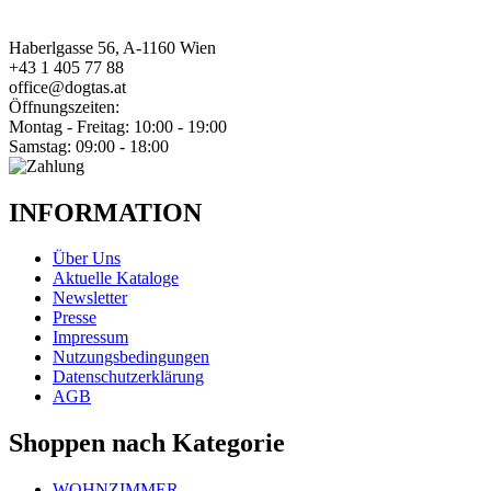
Haberlgasse 56, A-1160 Wien
+43 1 405 77 88
office@dogtas.at
Öffnungszeiten:
Montag - Freitag: 10:00 - 19:00
Samstag: 09:00 - 18:00
INFORMATION
Über Uns
Aktuelle Kataloge
Newsletter
Presse
Impressum
Nutzungsbedingungen
Datenschutzerklärung
AGB
Shoppen nach Kategorie
WOHNZIMMER