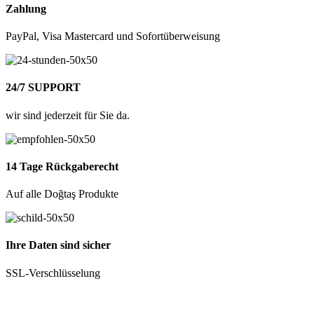
Zahlung
PayPal, Visa Mastercard und Sofortüberweisung
24/7 SUPPORT
wir sind jederzeit für Sie da.
14 Tage Rückgaberecht
Auf alle Doğtaş Produkte
Ihre Daten sind sicher
SSL-Verschlüsselung