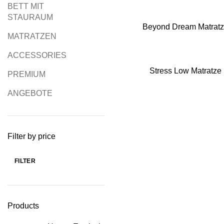
BETT MIT
STAURAUM
Beyond Dream Matrat
MATRATZEN
ACCESSORIES
Stress Low Matratz
PREMIUM
ANGEBOTE
Filter by price
FILTER
Products