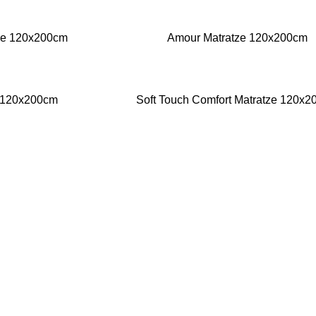
ze 120x200cm
Amour Matratze 120x200cm
e 120x200cm
Soft Touch Comfort Matratze 120x