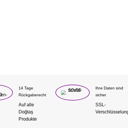
14 Tage
Ihre Daten sind
Rückgaberecht
sicher
Auf alle
SSL-
Doğtaş
Verschlüsselun
Produkte