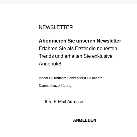
NEWSLETTER
Abonnieren Sie unseren Newsletter
Erfahren Sie als Erster die neuesten
Trends und erhalten Sie exklusive
Angebote!
Indem Du fortfährst, akzeptierst Du unsere
.
Datenschutzerkärung