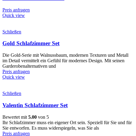
Preis anfragen
Quick view
Schließen
Gold Schlafzimmer Set
Die Gold-Serie mit Walnussbaum, modernen Texturen und Metall
im Detail vermittelt ein Gefühl für modernes Design. Mit seinen
Garderobenalternativen und
Preis anfragen
Quick view
Schließen
Valentin Schlafzimmer Set
Bewertet mit
5.00
von 5
Ihr Schlafzimmer muss ein eigener Ort sein. Speziell für Sie und für
Sie entworfen. Es muss widerspiegeln, was Sie als
Preis anfragen