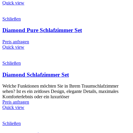
Quick view
Schließen
Diamond Pure Schlafzimmer Set
Preis anfragen
Quick view
Schließen
Diamond Schlafzimmer Set
Welche Funktionen möchten Sie in Ihrem Traumschlafzimmer
sehen? Ist es ein zeitloses Design, elegante Details, maximales
Komforterlebnis oder ein luxuriöser
Preis anfragen
Quick view
Schließen