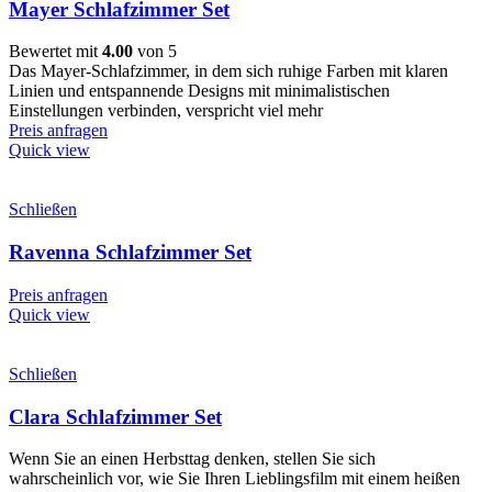
Mayer Schlafzimmer Set
Bewertet mit
4.00
von 5
Das Mayer-Schlafzimmer, in dem sich ruhige Farben mit klaren
Linien und entspannende Designs mit minimalistischen
Einstellungen verbinden, verspricht viel mehr
Preis anfragen
Quick view
Schließen
Ravenna Schlafzimmer Set
Preis anfragen
Quick view
Schließen
Clara Schlafzimmer Set
Wenn Sie an einen Herbsttag denken, stellen Sie sich
wahrscheinlich vor, wie Sie Ihren Lieblingsfilm mit einem heißen