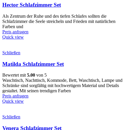
Hector Schlafzimmer Set
Als Zentrum der Ruhe und des tiefen Schlafes sollten die
Schlafzimmer die Seele streicheln und Frieden mit natürlichen
Farben und
Preis anfragen
Quick view
Schließen
Matilda Schlafzimmer Set
Bewertet mit
5.00
von 5
Waschtisch, Nachttisch, Kommode, Bett, Waschtisch, Lampe und
Schränke sind sorgfältig mit hochwertigem Material und Details
gestaltet. Mit seinen trendigen Farben
Preis anfragen
Quick view
Schließen
Venera Schlafzimmer Set