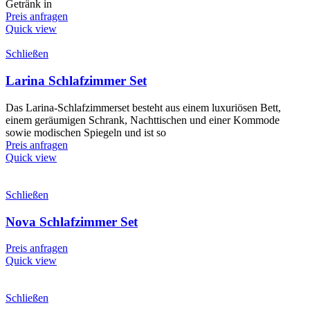
Getränk in
Preis anfragen
Quick view
Schließen
Larina Schlafzimmer Set
Das Larina-Schlafzimmerset besteht aus einem luxuriösen Bett,
einem geräumigen Schrank, Nachttischen und einer Kommode
sowie modischen Spiegeln und ist so
Preis anfragen
Quick view
Schließen
Nova Schlafzimmer Set
Preis anfragen
Quick view
Schließen