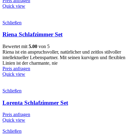
Preis anfragen
Quick view
Schließen
Riena Schlafzimmer Set
Bewertet mit
5.00
von 5
Riena ist ein anspruchsvoller, natürlicher und zeitlos stilvoller
intellektueller Lebenspartner. Mit seinen kurvigen und flexiblen
Linien ist der charmante, nie
Preis anfragen
Quick view
Schließen
Lorenta Schlafzimmer Set
Preis anfragen
Quick view
Schließen