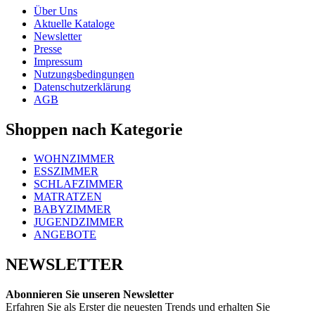
Über Uns
Aktuelle Kataloge
Newsletter
Presse
Impressum
Nutzungsbedingungen
Datenschutzerklärung
AGB
Shoppen nach Kategorie
WOHNZIMMER
ESSZIMMER
SCHLAFZIMMER
MATRATZEN
BABYZIMMER
JUGENDZIMMER
ANGEBOTE
NEWSLETTER
Abonnieren Sie unseren Newsletter
Erfahren Sie als Erster die neuesten Trends und erhalten Sie