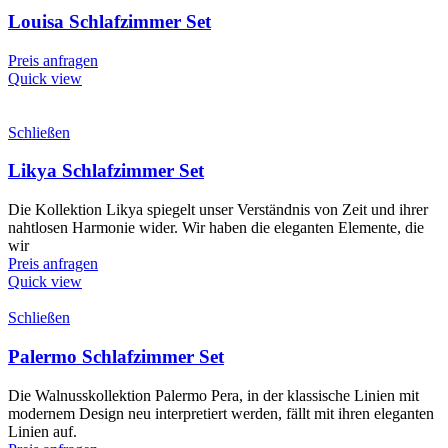
Louisa Schlafzimmer Set
Preis anfragen
Quick view
Schließen
Likya Schlafzimmer Set
Die Kollektion Likya spiegelt unser Verständnis von Zeit und ihrer
nahtlosen Harmonie wider. Wir haben die eleganten Elemente, die
wir
Preis anfragen
Quick view
Schließen
Palermo Schlafzimmer Set
Die Walnusskollektion Palermo Pera, in der klassische Linien mit
modernem Design neu interpretiert werden, fällt mit ihren eleganten
Linien auf.