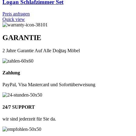
Logan Schlafzimmer Set
Preis anfragen
Quick view
GARANTIE
2 Jahre Garantie Auf Alle Doğtaş Möbel
Zahlung
PayPal, Visa Mastercard und Sofortüberweisung
24/7 SUPPORT
wir sind jederzeit für Sie da.