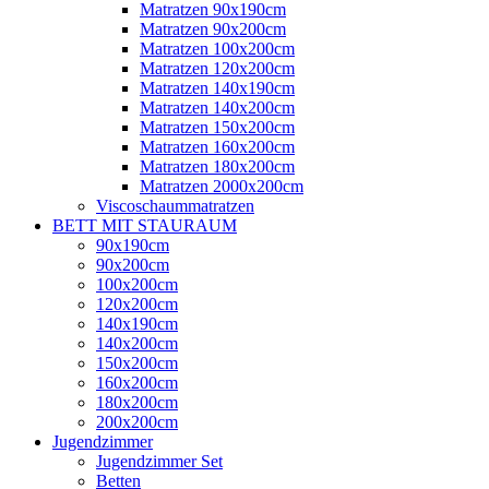
Matratzen 90x190cm
Matratzen 90x200cm
Matratzen 100x200cm
Matratzen 120x200cm
Matratzen 140x190cm
Matratzen 140x200cm
Matratzen 150x200cm
Matratzen 160x200cm
Matratzen 180x200cm
Matratzen 2000x200cm
Viscoschaummatratzen
BETT MIT STAURAUM
90x190cm
90x200cm
100x200cm
120x200cm
140x190cm
140x200cm
150x200cm
160x200cm
180x200cm
200x200cm
Jugendzimmer
Jugendzimmer Set
Betten