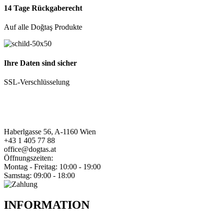
14 Tage Rückgaberecht
Auf alle Doğtaş Produkte
Ihre Daten sind sicher
SSL-Verschlüsselung
Haberlgasse 56, A-1160 Wien
+43 1 405 77 88
office@dogtas.at
Öffnungszeiten:
Montag - Freitag: 10:00 - 19:00
Samstag: 09:00 - 18:00
INFORMATION