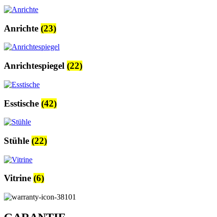
Anrichte
(23)
Anrichtespiegel
(22)
Esstische
(42)
Stühle
(22)
Vitrine
(6)