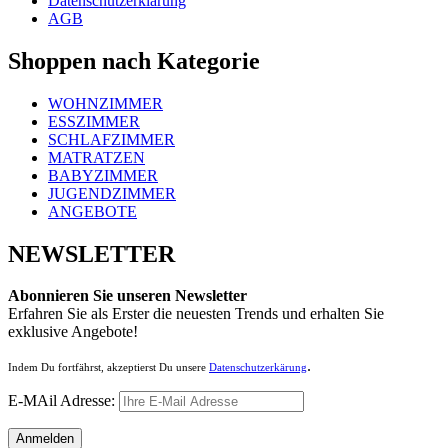
Datenschutzerklärung
AGB
Shoppen nach Kategorie
WOHNZIMMER
ESSZIMMER
SCHLAFZIMMER
MATRATZEN
BABYZIMMER
JUGENDZIMMER
ANGEBOTE
NEWSLETTER
Abonnieren Sie unseren Newsletter
Erfahren Sie als Erster die neuesten Trends und erhalten Sie
exklusive Angebote!
.
Indem Du fortfährst, akzeptierst Du unsere
Datenschutzerkärung
E-MAil Adresse: