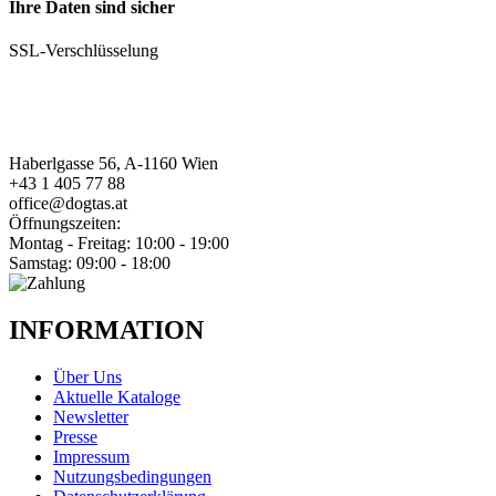
Ihre Daten sind sicher
SSL-Verschlüsselung
Haberlgasse 56, A-1160 Wien
+43 1 405 77 88
office@dogtas.at
Öffnungszeiten:
Montag - Freitag: 10:00 - 19:00
Samstag: 09:00 - 18:00
INFORMATION
Über Uns
Aktuelle Kataloge
Newsletter
Presse
Impressum
Nutzungsbedingungen