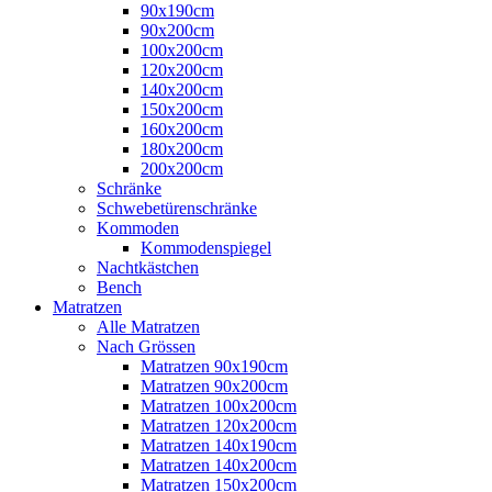
90x190cm
90x200cm
100x200cm
120x200cm
140x200cm
150x200cm
160x200cm
180x200cm
200x200cm
Schränke
Schwebetürenschränke
Kommoden
Kommodenspiegel
Nachtkästchen
Bench
Matratzen
Alle Matratzen
Nach Grössen
Matratzen 90x190cm
Matratzen 90x200cm
Matratzen 100x200cm
Matratzen 120x200cm
Matratzen 140x190cm
Matratzen 140x200cm
Matratzen 150x200cm