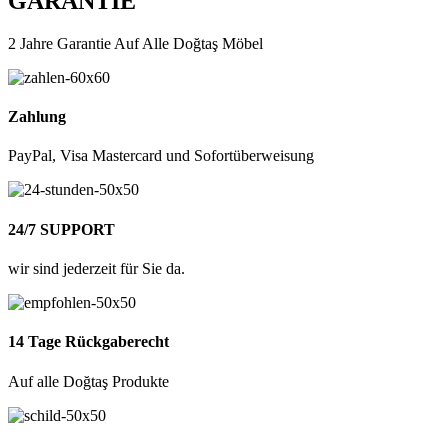
GARANTIE
2 Jahre Garantie Auf Alle Doğtaş Möbel
Zahlung
PayPal, Visa Mastercard und Sofortüberweisung
24/7 SUPPORT
wir sind jederzeit für Sie da.
14 Tage Rückgaberecht
Auf alle Doğtaş Produkte