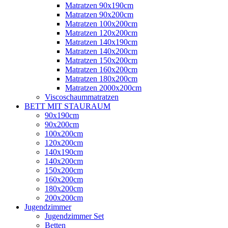
Matratzen 90x190cm
Matratzen 90x200cm
Matratzen 100x200cm
Matratzen 120x200cm
Matratzen 140x190cm
Matratzen 140x200cm
Matratzen 150x200cm
Matratzen 160x200cm
Matratzen 180x200cm
Matratzen 2000x200cm
Viscoschaummatratzen
BETT MIT STAURAUM
90x190cm
90x200cm
100x200cm
120x200cm
140x190cm
140x200cm
150x200cm
160x200cm
180x200cm
200x200cm
Jugendzimmer
Jugendzimmer Set
Betten