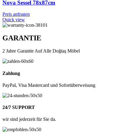
Nova Sessel 78x87cm
Preis anfragen
Quick view
GARANTIE
2 Jahre Garantie Auf Alle Doğtaş Möbel
Zahlung
PayPal, Visa Mastercard und Sofortüberweisung
24/7 SUPPORT
wir sind jederzeit für Sie da.