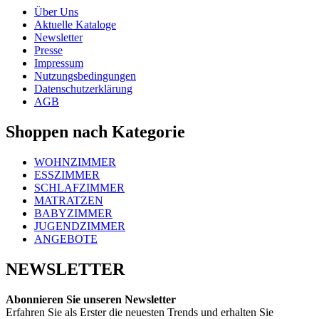
Über Uns
Aktuelle Kataloge
Newsletter
Presse
Impressum
Nutzungsbedingungen
Datenschutzerklärung
AGB
Shoppen nach Kategorie
WOHNZIMMER
ESSZIMMER
SCHLAFZIMMER
MATRATZEN
BABYZIMMER
JUGENDZIMMER
ANGEBOTE
NEWSLETTER
Abonnieren Sie unseren Newsletter
Erfahren Sie als Erster die neuesten Trends und erhalten Sie