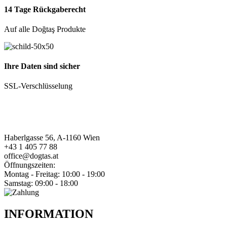
14 Tage Rückgaberecht
Auf alle Doğtaş Produkte
Ihre Daten sind sicher
SSL-Verschlüsselung
Haberlgasse 56, A-1160 Wien
+43 1 405 77 88
office@dogtas.at
Öffnungszeiten:
Montag - Freitag: 10:00 - 19:00
Samstag: 09:00 - 18:00
INFORMATION