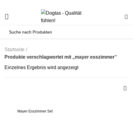
0
Startseite
Produkte verschlagwortet mit „mayer esszimmer“
Einzelnes Ergebnis wird angezeigt
Mayer Esszimmer Set