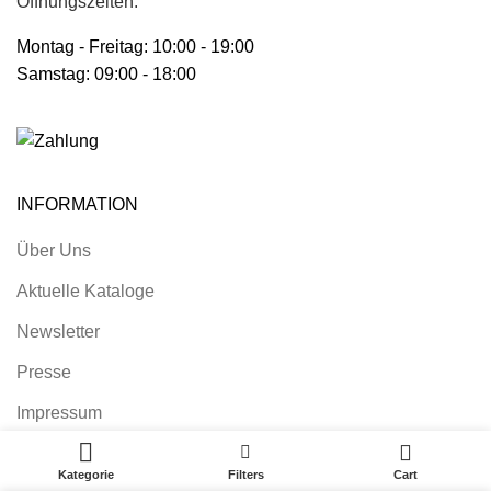
Öffnungszeiten:
Montag - Freitag: 10:00 - 19:00
Samstag: 09:00 - 18:00
INFORMATION
Über Uns
Aktuelle Kataloge
Newsletter
Presse
Impressum
0
Nutzungsbedingungen
Kategorie
Filters
Cart