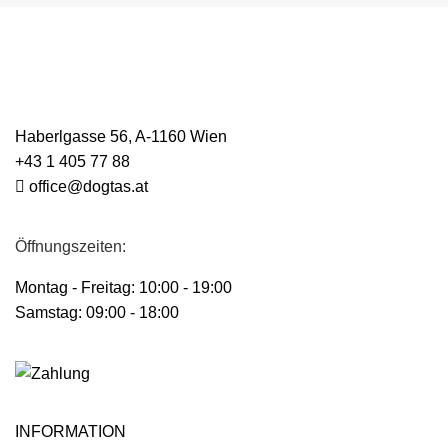
Haberlgasse 56, A-1160 Wien
+43 1 405 77 88
office@dogtas.at
Öffnungszeiten:
Montag - Freitag: 10:00 - 19:00
Samstag: 09:00 - 18:00
INFORMATION