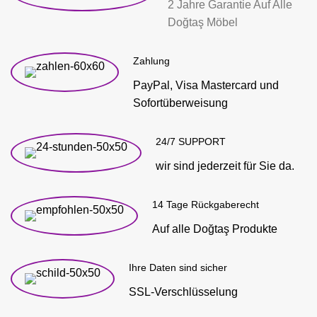
2 Jahre Garantie Auf Alle
Doğtaş Möbel
Zahlung
PayPal, Visa Mastercard und
Sofortüberweisung
24/7 SUPPORT
wir sind jederzeit für Sie da.
14 Tage Rückgaberecht
Auf alle Doğtaş Produkte
Ihre Daten sind sicher
SSL-Verschlüsselung