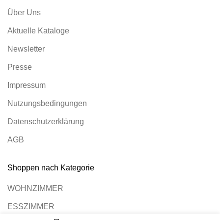
Über Uns
Aktuelle Kataloge
Newsletter
Presse
Impressum
Nutzungsbedingungen
Datenschutzerklärung
AGB
Shoppen nach Kategorie
WOHNZIMMER
ESSZIMMER
0