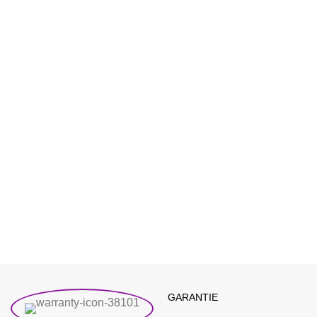
GARANTIE