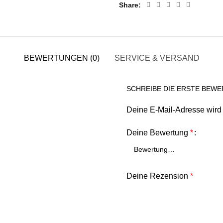
Share
BEWERTUNGEN (0)
SERVICE & VERSAND
SCHREIBE DIE ERSTE BEW
Deine E-Mail-Adresse wird n
Deine Bewertung
*
Deine Rezension
*