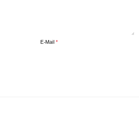
E-Mail
*