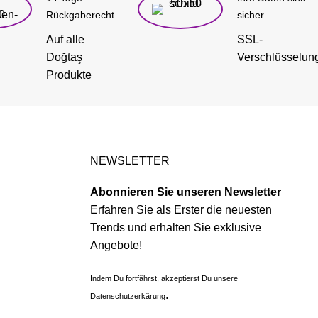
Rückgaberecht
sicher
Auf alle
SSL-
Doğtaş
Verschlüsselun
Produkte
NEWSLETTER
Abonnieren Sie unseren Newsletter
Erfahren Sie als Erster die neuesten
Trends und erhalten Sie exklusive
Angebote!
Indem Du fortfährst, akzeptierst Du unsere
.
Datenschutzerkärung