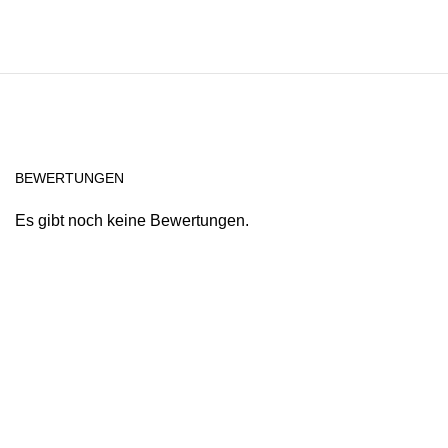
BEWERTUNGEN
Es gibt noch keine Bewertungen.