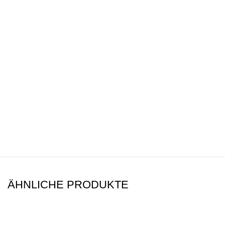
ÄHNLICHE PRODUKTE