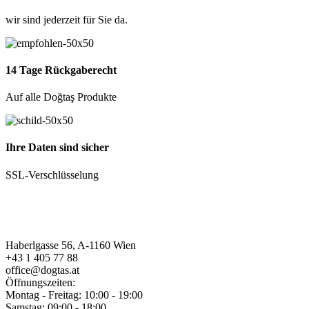
wir sind jederzeit für Sie da.
14 Tage Rückgaberecht
Auf alle Doğtaş Produkte
Ihre Daten sind sicher
SSL-Verschlüsselung
Haberlgasse 56, A-1160 Wien
+43 1 405 77 88
office@dogtas.at
Öffnungszeiten:
Montag - Freitag: 10:00 - 19:00
Samstag: 09:00 - 18:00