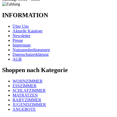
INFORMATION
Über Uns
Aktuelle Kataloge
Newsletter
Presse
Impressum
Nutzungsbedingungen
Datenschutzerklärung
AGB
Shoppen nach Kategorie
WOHNZIMMER
ESSZIMMER
SCHLAFZIMMER
MATRATZEN
BABYZIMMER
JUGENDZIMMER
ANGEBOTE