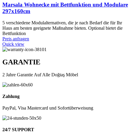
Marsala Wohnecke mit Bettfunktion und Modulare
297x160cm
5 verschiedene Modulalternativen, die je nach Bedarf die für Ihr
Haus am besten geeignete Maßnahme bieten. Optional bietet die
Bettfunktion
Preis anfragen
Quick view
GARANTIE
2 Jahre Garantie Auf Alle Doğtaş Möbel
Zahlung
PayPal, Visa Mastercard und Sofortüberweisung
24/7 SUPPORT