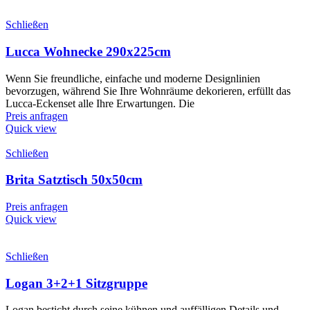
Schließen
Lucca Wohnecke 290x225cm
Wenn Sie freundliche, einfache und moderne Designlinien
bevorzugen, während Sie Ihre Wohnräume dekorieren, erfüllt das
Lucca-Eckenset alle Ihre Erwartungen. Die
Preis anfragen
Quick view
Schließen
Brita Satztisch 50x50cm
Preis anfragen
Quick view
Schließen
Logan 3+2+1 Sitzgruppe
Logan besticht durch seine kühnen und auffälligen Details und