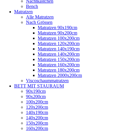
Nachtkästchen
Bench
Matratzen
Alle Matratzen
Nach Grössen
Matratzen 90x190cm
Matratzen 90x200cm
Matratzen 100x200cm
Matratzen 120x200cm
Matratzen 140x190cm
Matratzen 140x200cm
Matratzen 150x200cm
Matratzen 160x200cm
Matratzen 180x200cm
Matratzen 2000x200cm
Viscoschaummatratzen
BETT MIT STAURAUM
90x190cm
90x200cm
100x200cm
120x200cm
140x190cm
140x200cm
150x200cm
160x200cm