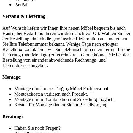
PayPal
Versand & Lieferung
Auf Wunsch liefern wir Ihnen Ihre neuen Möbel bequem bis nach
Hause, bei Bedarf montieren wir diese auch vor Ort. Wählen Sie bei
der Bestellung einfach die gewünschte Lieferoption aus und geben
Sie Ihre Telefonnummer bekannt. Wenige Tage nach erfolgter
Bestellung kontaktieren wir Sie telefonisch, um einen Termin für die
Lieferung (und Montage) zu vereinbaren. Gerne können Sie bei der
Bestellung von einander abweichende Rechnungs- und
Lieferadressen angeben.
Montage:
Montage durch unser Doğtaş Möbel Fachpersonal
Montagekosten variieren nach Produkt.
Montage nur in Kombination mit Zustellung möglich.
Kosten für Montage finden Sie im Bestellvorgang.
Beratung:
Haben Sie noch Fragen?