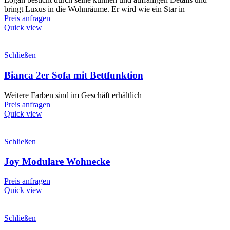
bringt Luxus in die Wohnräume. Er wird wie ein Star in
Preis anfragen
Quick view
Schließen
Bianca 2er Sofa mit Bettfunktion
Weitere Farben sind im Geschäft erhältlich
Preis anfragen
Quick view
Schließen
Joy Modulare Wohnecke
Preis anfragen
Quick view
Schließen