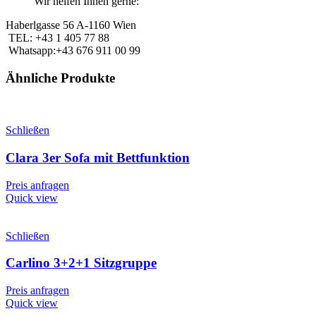
Wir helfen Ihnen gerne:
Haberlgasse 56 A-1160 Wien
TEL: +43 1 405 77 88
Whatsapp:+43 676 911 00 99
Ähnliche Produkte
Schließen
Clara 3er Sofa mit Bettfunktion
Preis anfragen
Quick view
Schließen
Carlino 3+2+1 Sitzgruppe
Preis anfragen
Quick view