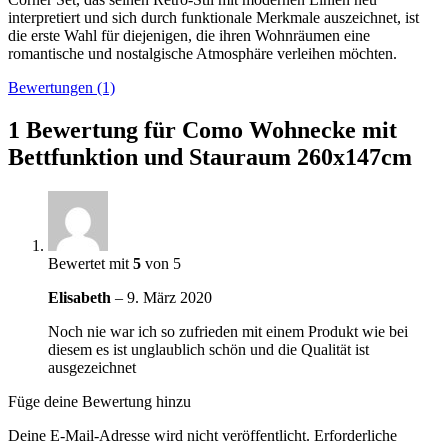
interpretiert und sich durch funktionale Merkmale auszeichnet, ist
die erste Wahl für diejenigen, die ihren Wohnräumen eine
romantische und nostalgische Atmosphäre verleihen möchten.
Bewertungen (1)
1 Bewertung für
Como Wohnecke mit
Bettfunktion und Stauraum 260x147cm
Bewertet mit
5
von 5
Elisabeth
–
9. März 2020
Noch nie war ich so zufrieden mit einem Produkt wie bei
diesem es ist unglaublich schön und die Qualität ist
ausgezeichnet
Füge deine Bewertung hinzu
Deine E-Mail-Adresse wird nicht veröffentlicht.
Erforderliche