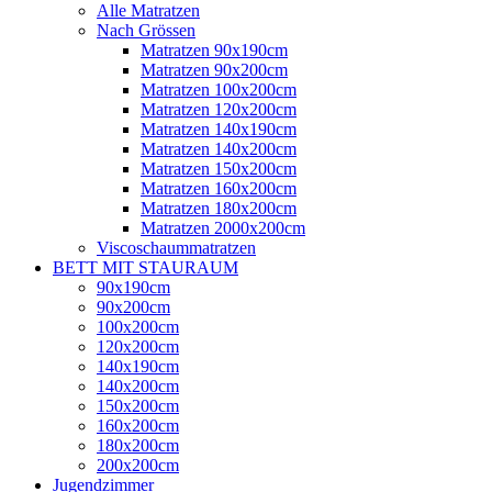
Alle Matratzen
Nach Grössen
Matratzen 90x190cm
Matratzen 90x200cm
Matratzen 100x200cm
Matratzen 120x200cm
Matratzen 140x190cm
Matratzen 140x200cm
Matratzen 150x200cm
Matratzen 160x200cm
Matratzen 180x200cm
Matratzen 2000x200cm
Viscoschaummatratzen
BETT MIT STAURAUM
90x190cm
90x200cm
100x200cm
120x200cm
140x190cm
140x200cm
150x200cm
160x200cm
180x200cm
200x200cm
Jugendzimmer