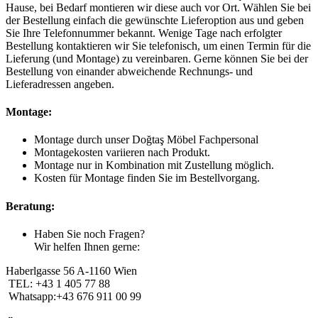
Hause, bei Bedarf montieren wir diese auch vor Ort. Wählen Sie bei
der Bestellung einfach die gewünschte Lieferoption aus und geben
Sie Ihre Telefonnummer bekannt. Wenige Tage nach erfolgter
Bestellung kontaktieren wir Sie telefonisch, um einen Termin für die
Lieferung (und Montage) zu vereinbaren. Gerne können Sie bei der
Bestellung von einander abweichende Rechnungs- und
Lieferadressen angeben.
Montage:
Montage durch unser Doğtaş Möbel Fachpersonal
Montagekosten variieren nach Produkt.
Montage nur in Kombination mit Zustellung möglich.
Kosten für Montage finden Sie im Bestellvorgang.
Beratung:
Haben Sie noch Fragen?
Wir helfen Ihnen gerne:
Haberlgasse 56 A-1160 Wien
TEL: +43 1 405 77 88
Whatsapp:+43 676 911 00 99