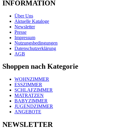
INFORMATION
Über Uns
Aktuelle Kataloge
Newsletter
Presse
Impressum
Nutzungsbedingungen
Datenschutzerklärung
AGB
Shoppen nach Kategorie
WOHNZIMMER
ESSZIMMER
SCHLAFZIMMER
MATRATZEN
BABYZIMMER
JUGENDZIMMER
ANGEBOTE
NEWSLETTER