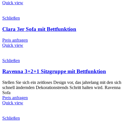
Quick view
Schließen
Clara 3er Sofa mit Bettfunktion
Preis anfragen
Quick view
Schließen
Ravenna 3+2+1 Sitzgruppe mit Bettfunktion
Stellen Sie sich ein zeitloses Design vor, das jahrelang mit den sich
schnell ändernden Dekorationstrends Schritt halten wird. Ravenna
Sofa
Preis anfragen
Quick view
Schließen