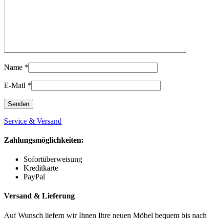
Name
*
E-Mail
*
Service & Versand
Zahlungsmöglichkeiten:
Sofortüberweisung
Kreditkarte
PayPal
Versand & Lieferung
Auf Wunsch liefern wir Ihnen Ihre neuen Möbel bequem bis nach