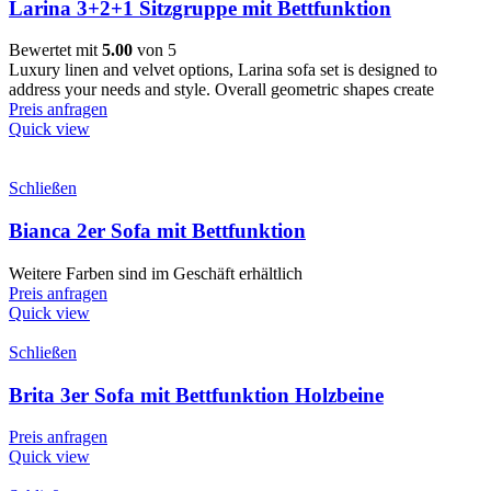
Larina 3+2+1 Sitzgruppe mit Bettfunktion
Bewertet mit
5.00
von 5
Luxury linen and velvet options, Larina sofa set is designed to
address your needs and style. Overall geometric shapes create
Preis anfragen
Quick view
Schließen
Bianca 2er Sofa mit Bettfunktion
Weitere Farben sind im Geschäft erhältlich
Preis anfragen
Quick view
Schließen
Brita 3er Sofa mit Bettfunktion Holzbeine
Preis anfragen
Quick view