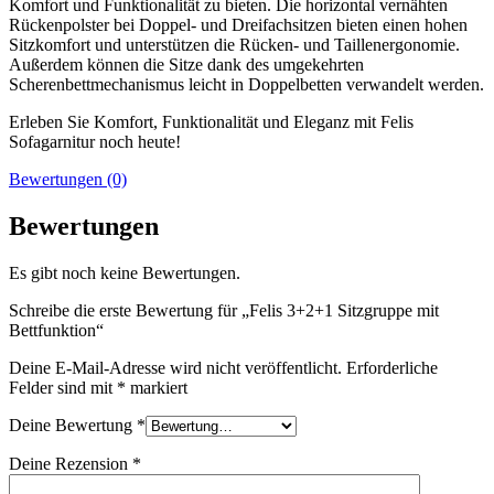
Komfort und Funktionalität zu bieten. Die horizontal vernähten
Rückenpolster bei Doppel- und Dreifachsitzen bieten einen hohen
Sitzkomfort und unterstützen die Rücken- und Taillenergonomie.
Außerdem können die Sitze dank des umgekehrten
Scherenbettmechanismus leicht in Doppelbetten verwandelt werden.
Erleben Sie Komfort, Funktionalität und Eleganz mit Felis
Sofagarnitur noch heute!
Bewertungen (0)
Bewertungen
Es gibt noch keine Bewertungen.
Schreibe die erste Bewertung für „Felis 3+2+1 Sitzgruppe mit
Bettfunktion“
Deine E-Mail-Adresse wird nicht veröffentlicht.
Erforderliche
Felder sind mit
*
markiert
Deine Bewertung
*
Deine Rezension
*