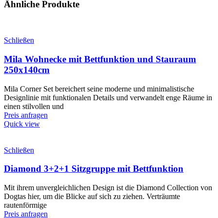
Ähnliche Produkte
Schließen
Mila Wohnecke mit Bettfunktion und Stauraum
250x140cm
Mila Corner Set bereichert seine moderne und minimalistische
Designlinie mit funktionalen Details und verwandelt enge Räume in
einen stilvollen und
Preis anfragen
Quick view
Schließen
Diamond 3+2+1 Sitzgruppe mit Bettfunktion
Mit ihrem unvergleichlichen Design ist die Diamond Collection von
Dogtas hier, um die Blicke auf sich zu ziehen. Verträumte
rautenförmige
Preis anfragen