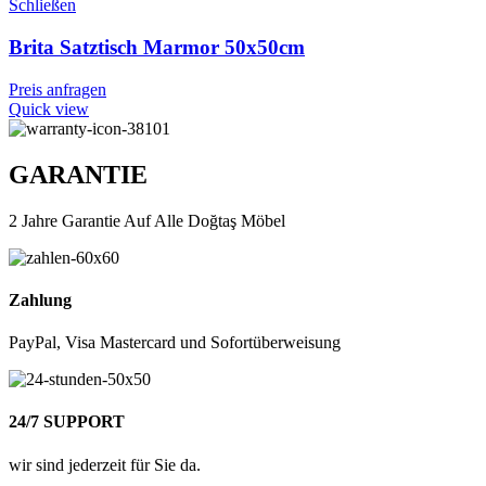
Schließen
Brita Satztisch Marmor 50x50cm
Preis anfragen
Quick view
GARANTIE
2 Jahre Garantie Auf Alle Doğtaş Möbel
Zahlung
PayPal, Visa Mastercard und Sofortüberweisung
24/7 SUPPORT
wir sind jederzeit für Sie da.