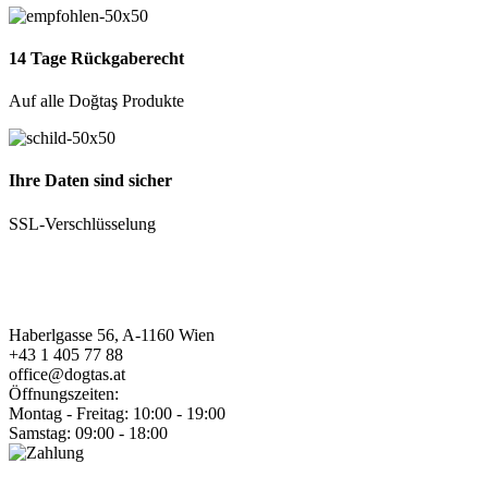
14 Tage Rückgaberecht
Auf alle Doğtaş Produkte
Ihre Daten sind sicher
SSL-Verschlüsselung
Haberlgasse 56, A-1160 Wien
+43 1 405 77 88
office@dogtas.at
Öffnungszeiten:
Montag - Freitag: 10:00 - 19:00
Samstag: 09:00 - 18:00