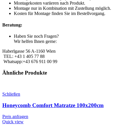
Montagekosten variieren nach Produkt.
Montage nur in Kombination mit Zustellung möglich.
Kosten für Montage finden Sie im Bestellvorgang.
Beratung:
Haben Sie noch Fragen?
Wir helfen Ihnen gerne:
Haberlgasse 56 A-1160 Wien
TEL: +43 1 405 77 88
Whatsapp:+43 676 911 00 99
Ähnliche Produkte
Schließen
Honeycomb Comfort Matratze 100x200cm
Preis anfragen
Quick view