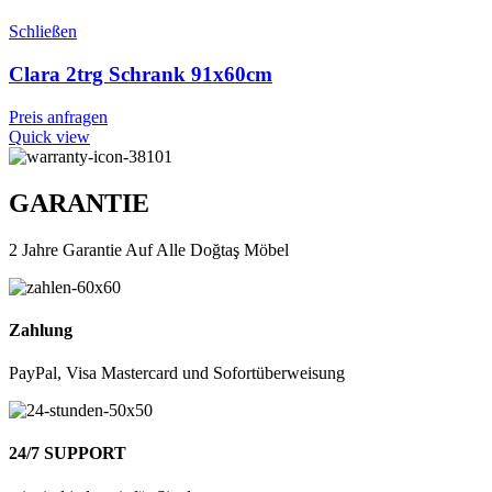
Schließen
Clara 2trg Schrank 91x60cm
Preis anfragen
Quick view
GARANTIE
2 Jahre Garantie Auf Alle Doğtaş Möbel
Zahlung
PayPal, Visa Mastercard und Sofortüberweisung
24/7 SUPPORT