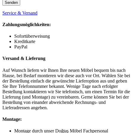
Service & Versand
Zahlungsmöglichkeiten:
Sofortüberweisung
Kreditkarte
PayPal
Versand & Lieferung
Auf Wunsch liefern wir Ihnen Ihre neuen Möbel bequem bis nach
Hause, bei Bedarf montieren wir diese auch vor Ort. Wählen Sie bei
der Bestellung einfach die gewünschte Lieferoption aus und geben
Sie Ihre Telefonnummer bekannt. Wenige Tage nach erfolgter
Bestellung kontaktieren wir Sie telefonisch, um einen Termin für die
Lieferung (und Montage) zu vereinbaren. Gerne können Sie bei der
Bestellung von einander abweichende Rechnungs- und
Lieferadressen angeben.
Montage:
Montage durch unser Doğtaş Möbel Fachpersonal