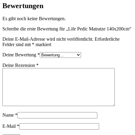
Bewertungen
Es gibt noch keine Bewertungen.
Schreibe die erste Bewertung für „Life Pedic Matratze 140x200cm“
Deine E-Mail-Adresse wird nicht veröffentlicht.
Erforderliche
Felder sind mit
*
markiert
Deine Bewertung
*
Deine Rezension
*
Name
*
E-Mail
*