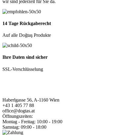
wir sind jederzeit für Sie da.
14 Tage Rückgaberecht
Auf alle Doğtaş Produkte
Ihre Daten sind sicher
SSL-Verschlüsselung
Haberlgasse 56, A-1160 Wien
+43 1 405 77 88
office@dogtas.at
Öffnungszeiten:
Montag - Freitag: 10:00 - 19:00
Samstag: 09:00 - 18:00