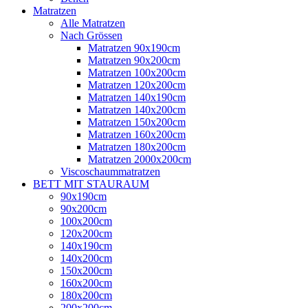
Matratzen
Alle Matratzen
Nach Grössen
Matratzen 90x190cm
Matratzen 90x200cm
Matratzen 100x200cm
Matratzen 120x200cm
Matratzen 140x190cm
Matratzen 140x200cm
Matratzen 150x200cm
Matratzen 160x200cm
Matratzen 180x200cm
Matratzen 2000x200cm
Viscoschaummatratzen
BETT MIT STAURAUM
90x190cm
90x200cm
100x200cm
120x200cm
140x190cm
140x200cm
150x200cm
160x200cm
180x200cm
200x200cm