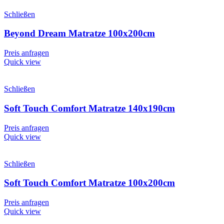
Schließen
Beyond Dream Matratze 100x200cm
Preis anfragen
Quick view
Schließen
Soft Touch Comfort Matratze 140x190cm
Preis anfragen
Quick view
Schließen
Soft Touch Comfort Matratze 100x200cm
Preis anfragen
Quick view