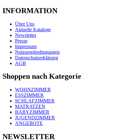
INFORMATION
Über Uns
Aktuelle Kataloge
Newsletter
Presse
Impressum
Nutzungsbedingungen
Datenschutzerklärung
AGB
Shoppen nach Kategorie
WOHNZIMMER
ESSZIMMER
SCHLAFZIMMER
MATRATZEN
BABYZIMMER
JUGENDZIMMER
ANGEBOTE
NEWSLETTER