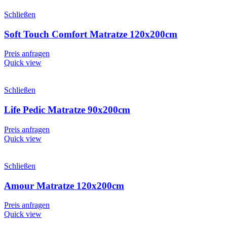
Schließen
Soft Touch Comfort Matratze 120x200cm
Preis anfragen
Quick view
Schließen
Life Pedic Matratze 90x200cm
Preis anfragen
Quick view
Schließen
Amour Matratze 120x200cm
Preis anfragen
Quick view