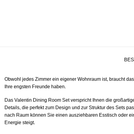
BES
Obwohl jedes Zimmer ein eigener Wohnraum ist, braucht das
Ihre engsten Freunde haben.
Das Valentin Dining Room Set verspricht Ihnen die großartig
Details, die perfekt zum Design und zur Struktur des Sets pass
nach Raum können Sie einen ausziehbaren Esstisch oder einen
Energie steigt.