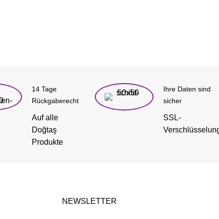
14 Tage
Ihre Daten sind
Rückgaberecht
sicher
Auf alle
SSL-
Doğtaş
Verschlüsselun
Produkte
NEWSLETTER