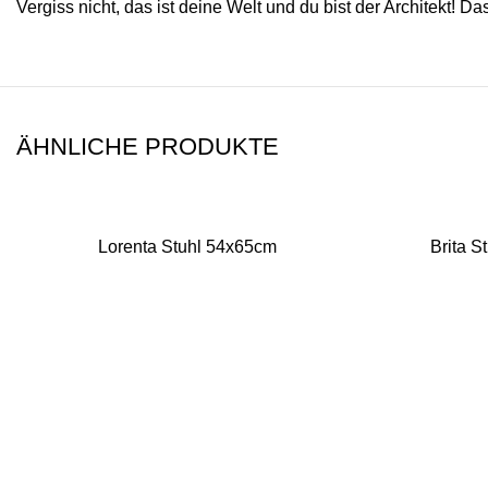
Vergiss nicht, das ist deine Welt und du bist der Architekt! 
ÄHNLICHE PRODUKTE
Lorenta Stuhl 54x65cm
Brita S