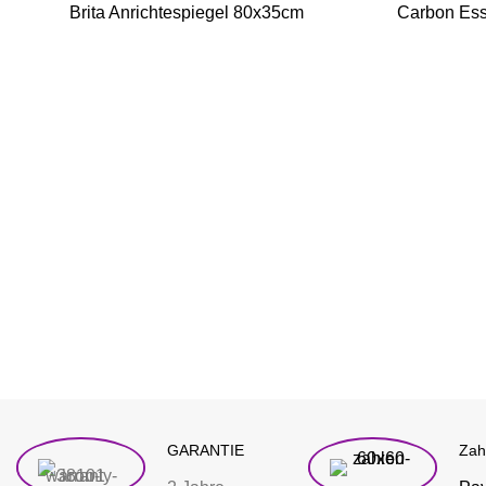
Brita Anrichtespiegel 80x35cm
Carbon Ess
GARANTIE
Zah