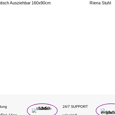
tisch Ausziehbar 160x90cm
Riena Stuhl
lung
24/7 SUPPORT