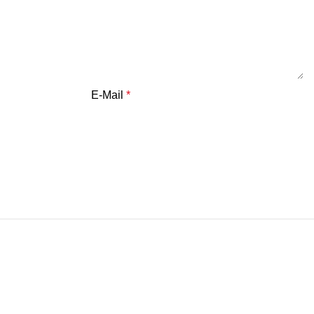
E-Mail
*