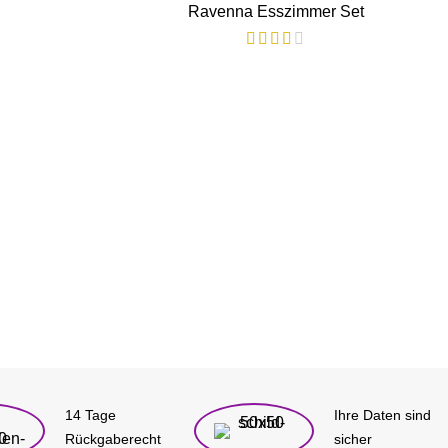
Ravenna Esszimmer Set
14 Tage
Ihre Daten sind
Rückgaberecht
sicher