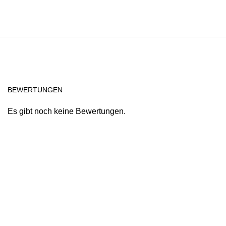
BEWERTUNGEN
Es gibt noch keine Bewertungen.