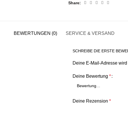
Share
BEWERTUNGEN (0)
SERVICE & VERSAND
SCHREIBE DIE ERSTE BEWE
Deine E-Mail-Adresse wird n
Deine Bewertung
*
Deine Rezension
*