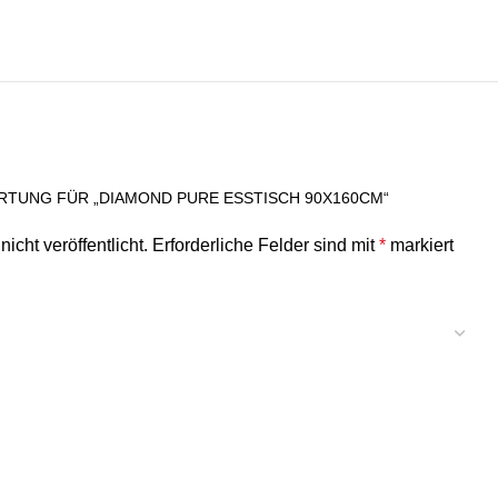
RTUNG FÜR „DIAMOND PURE ESSTISCH 90X160CM“
icht veröffentlicht.
Erforderliche Felder sind mit
*
markiert