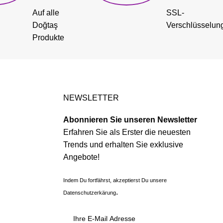
Auf alle
SSL-
Doğtaş
Verschlüsselun
Produkte
NEWSLETTER
Abonnieren Sie unseren Newsletter
Erfahren Sie als Erster die neuesten
Trends und erhalten Sie exklusive
Angebote!
Indem Du fortfährst, akzeptierst Du unsere
.
Datenschutzerkärung