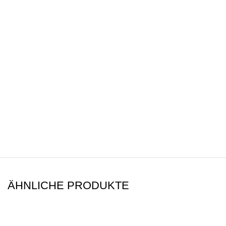
ÄHNLICHE PRODUKTE