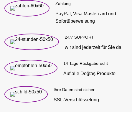
Zahlung
PayPal, Visa Mastercard und
Sofortüberweisung
24/7 SUPPORT
wir sind jederzeit für Sie da.
14 Tage Rückgaberecht
Auf alle Doğtaş Produkte
Ihre Daten sind sicher
SSL-Verschlüsselung