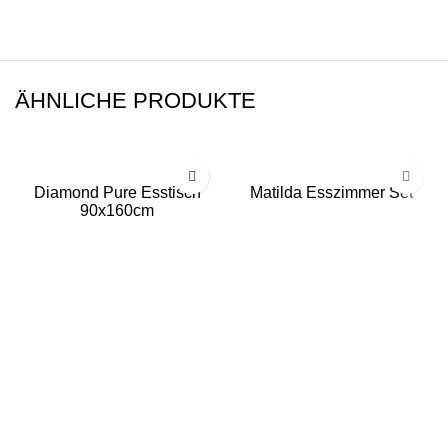
ÄHNLICHE PRODUKTE
Diamond Pure Esstisch
Matilda Esszimmer Set
90x160cm