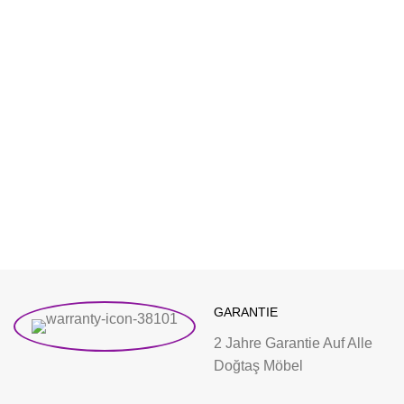
GARANTIE
2 Jahre Garantie Auf Alle
Doğtaş Möbel