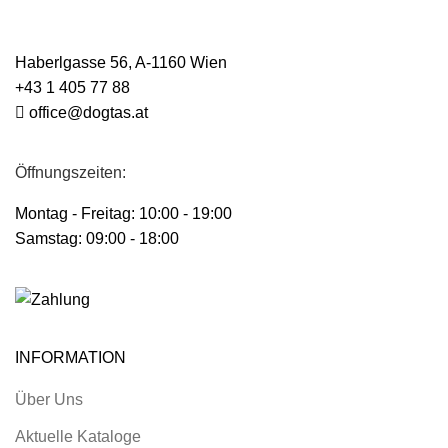
Haberlgasse 56, A-1160 Wien
+43 1 405 77 88
office@dogtas.at
Öffnungszeiten:
Montag - Freitag: 10:00 - 19:00
Samstag: 09:00 - 18:00
INFORMATION
Über Uns
Aktuelle Kataloge