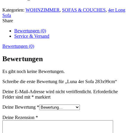
Kategorien:
WOHNZIMMER
,
SOFAS & COUCHES
,
4er Long
Sofa
Share
Bewertungen (0)
Service & Versand
Bewertungen (0)
Bewertungen
Es gibt noch keine Bewertungen.
Schreibe die erste Bewertung für „Luna 4er Sofa 283x99cm“
Deine E-Mail-Adresse wird nicht veröffentlicht.
Erforderliche
Felder sind mit
*
markiert
Deine Bewertung
*
Deine Rezension
*