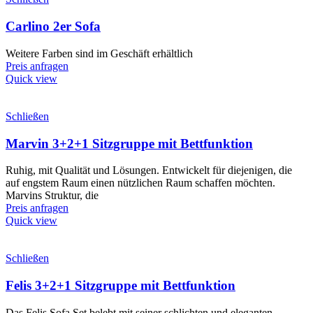
Carlino 2er Sofa
Weitere Farben sind im Geschäft erhältlich
Preis anfragen
Quick view
Schließen
Marvin 3+2+1 Sitzgruppe mit Bettfunktion
Ruhig, mit Qualität und Lösungen. Entwickelt für diejenigen, die
auf engstem Raum einen nützlichen Raum schaffen möchten.
Marvins Struktur, die
Preis anfragen
Quick view
Schließen
Felis 3+2+1 Sitzgruppe mit Bettfunktion
Das Felis Sofa Set belebt mit seiner schlichten und eleganten