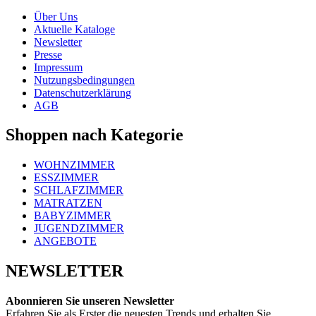
Über Uns
Aktuelle Kataloge
Newsletter
Presse
Impressum
Nutzungsbedingungen
Datenschutzerklärung
AGB
Shoppen nach Kategorie
WOHNZIMMER
ESSZIMMER
SCHLAFZIMMER
MATRATZEN
BABYZIMMER
JUGENDZIMMER
ANGEBOTE
NEWSLETTER
Abonnieren Sie unseren Newsletter
Erfahren Sie als Erster die neuesten Trends und erhalten Sie