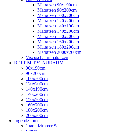
Matratzen 90x190cm
Matratzen 90x200cm
Matratzen 100x200cm
Matratzen 120x200cm
Matratzen 140x190cm
Matratzen 140x200cm
Matratzen 150x200cm
Matratzen 160x200cm
Matratzen 180x200cm
Matratzen 2000x200cm
Viscoschaummatratzen
BETT MIT STAURAUM
90x190cm
90x200cm
100x200cm
120x200cm
140x190cm
140x200cm
150x200cm
160x200cm
180x200cm
200x200cm
Jugendzimmer
Jugendzimmer Set