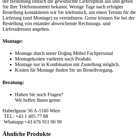
der Bestellung einfach die gewünschte Lieferoption aus und geben
Sie Ihre Telefonnummer bekannt. Wenige Tage nach erfolgter
Bestellung kontaktieren wir Sie telefonisch, um einen Termin für die
Lieferung (und Montage) zu vereinbaren. Gerne können Sie bei der
Bestellung von einander abweichende Rechnungs- und
Lieferadressen angeben.
Montage:
Montage durch unser Doğtaş Möbel Fachpersonal
Montagekosten variieren nach Produkt.
Montage nur in Kombination mit Zustellung möglich.
Kosten für Montage finden Sie im Bestellvorgang.
Beratung:
Haben Sie noch Fragen?
Wir helfen Ihnen gerne:
Haberlgasse 56 A-1160 Wien
TEL: +43 1 405 77 88
Whatsapp:+43 676 911 00 99
Ähnliche Produkte