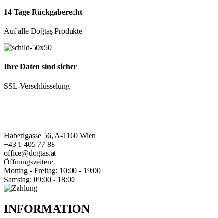
14 Tage Rückgaberecht
Auf alle Doğtaş Produkte
Ihre Daten sind sicher
SSL-Verschlüsselung
Haberlgasse 56, A-1160 Wien
+43 1 405 77 88
office@dogtas.at
Öffnungszeiten:
Montag - Freitag: 10:00 - 19:00
Samstag: 09:00 - 18:00
INFORMATION