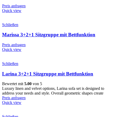
Preis anfragen
Quick view
Schließen
Marissa 3+2+1 Sitzgruppe mit Bettfunktion
Preis anfragen
Quick view
Schließen
Larina 3+2+1 Sitzgruppe mit Bettfunktion
Bewertet mit
5.00
von 5
Luxury linen and velvet options, Larina sofa set is designed to
address your needs and style. Overall geometric shapes create
Preis anfragen
Quick view
Schließen