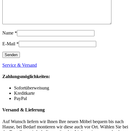
Name
*
E-Mail
*
Service & Versand
Zahlungsmöglichkeiten:
Sofortüberweisung
Kreditkarte
PayPal
Versand & Lieferung
Auf Wunsch liefern wir Ihnen Ihre neuen Möbel bequem bis nach
Hause, bei Bedarf montieren wir diese auch vor Ort. Wählen Sie bei