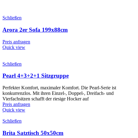
Schließen
Arora 2er Sofa 199x88cm
Preis anfragen
Quick view
Schließen
Pearl 4+3+2+1 Sitzgruppe
Perfekter Komfort, maximaler Komfort. Die Pearl-Serie ist
konkurrenzlos. Mit ihren Einzel-, Doppel-, Dreifach- und
Vierfachsitzen schafft der riesige Hocker auf
Preis anfragen
Quick view
Schließen
Brita Satztisch 50x50cm