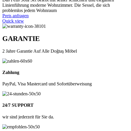
Linienführung moderne Wohnzimmer. Die Sessel, die sich
problemlos jedem Wohnraum
Preis anfragen
Quick view
GARANTIE
2 Jahre Garantie Auf Alle Doğtaş Möbel
Zahlung
PayPal, Visa Mastercard und Sofortüberweisung
24/7 SUPPORT
wir sind jederzeit für Sie da.