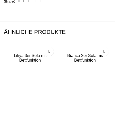
Share
ÄHNLICHE PRODUKTE
Likya 3er Sofa mit
Bianca 2er Sofa mit
Bettfunktion
Bettfunktion