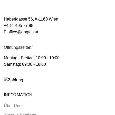
Haberlgasse 56, A-1160 Wien
+43 1 405 77 88
office@dogtas.at
Öffnungszeiten:
Montag - Freitag: 10:00 - 19:00
Samstag: 09:00 - 18:00
INFORMATION
Über Uns