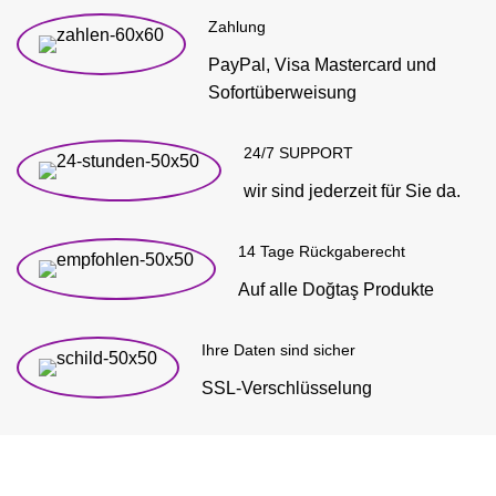
Zahlung
PayPal, Visa Mastercard und
Sofortüberweisung
24/7 SUPPORT
wir sind jederzeit für Sie da.
14 Tage Rückgaberecht
Auf alle Doğtaş Produkte
Ihre Daten sind sicher
SSL-Verschlüsselung