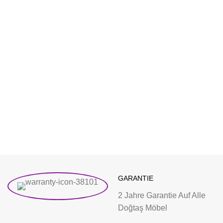
GARANTIE
2 Jahre Garantie Auf Alle
Doğtaş Möbel